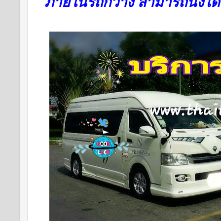
ภายในรถกว้าง สามารถนั่งได้