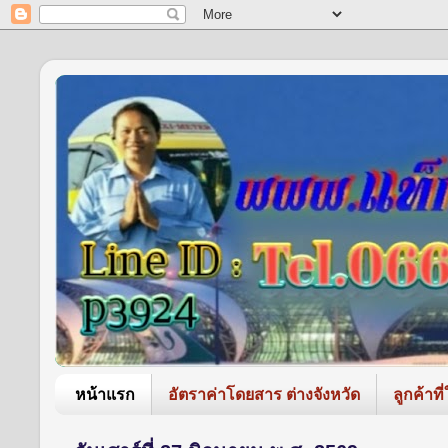
หน้าแรก
อัตราค่าโดยสาร ต่างจังหวัด
ลูกค้าที